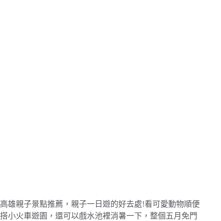
高雄親子景點推薦，親子一日遊的好去處!看可愛動物順便
搭小火車遊園，還可以戲水池裡消暑一下，整個五月免門