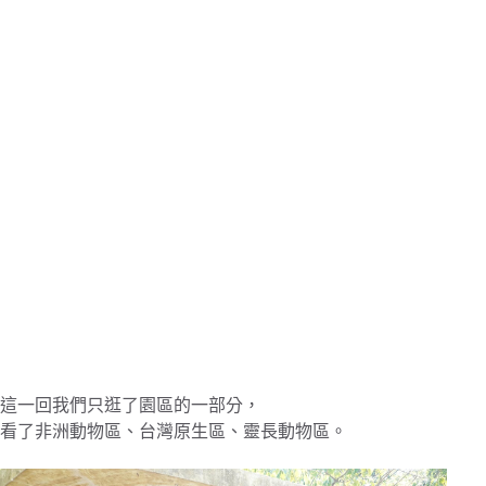
這一回我們只逛了園區的一部分，
看了非洲動物區、台灣原生區、靈長動物區。