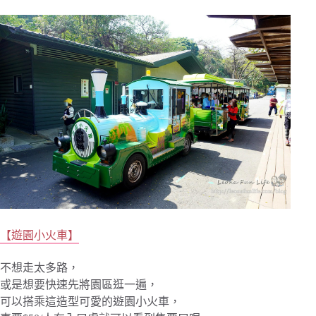
【遊園小火車】
不想走太多路，
或是想要快速先將園區逛一遍，
可以搭乘這造型可愛的遊園小火車，