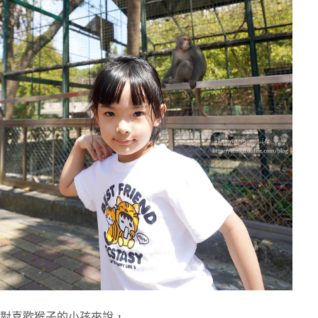
對喜歡猴子的小孩來說，