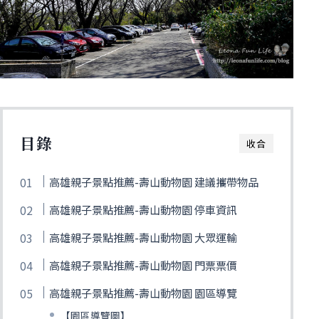
目錄
收合
高雄親子景點推薦-壽山動物園 建議攜帶物品
高雄親子景點推薦-壽山動物園 停車資訊
高雄親子景點推薦-壽山動物園 大眾運輸
高雄親子景點推薦-壽山動物園 門票票價
高雄親子景點推薦-壽山動物園 園區導覽
【園區導覽圖】