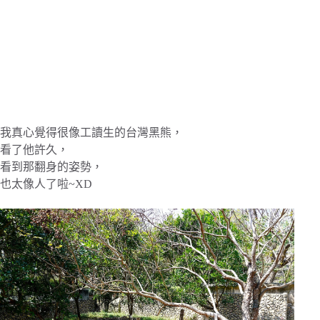
我真心覺得很像工讀生的台灣黑熊，
看了他許久，
看到那翻身的姿勢，
也太像人了啦~XD