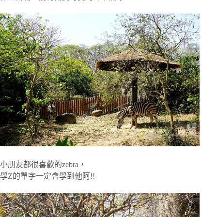
小朋友都很喜歡的zebra，
學Z的單字一定會學到他阿!!