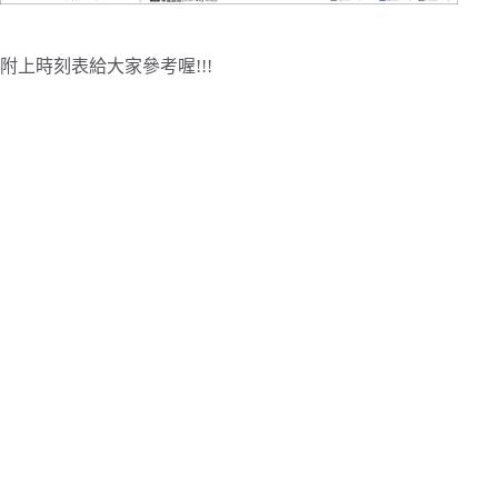
附上時刻表給大家參考喔!!!