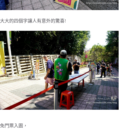
大大的四個字讓人有意外的驚喜!
免門票入園，