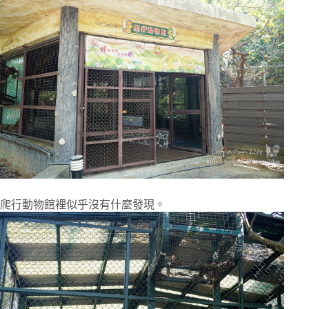
爬行動物館裡似乎沒有什麼發現。