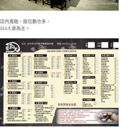
店內寬敞、座位數也多，
以4人桌為主。