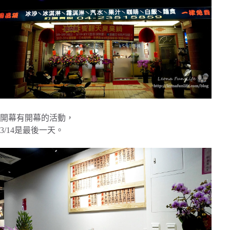
開幕有開幕的活動，
3/14是最後一天。