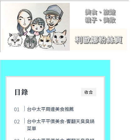
目錄
收合
台中太平周邊美食推薦
台中太平平價美食-饗翻天臭臭鍋
菜單