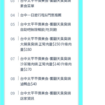
台中太平平價美食-饗翻天臭臭鍋
素食菜單
台中一日遊行程&門票推薦
台中太平平價美食-饗翻天臭臭鍋
自助吧無限暢飲/吃到飽
台中太平平價美食-饗翻天臭臭鍋
大腸臭臭鍋 正常肉量$150 升級肉
量$180
台中太平平價美食-饗翻天臭臭鍋
沙茶豬肉鍋 正常肉量$140 升級肉
量$170
台中太平平價美食-饗翻天臭臭鍋
滷鴨血$40
台中太平平價美食-饗翻天臭臭鍋
店家資訊