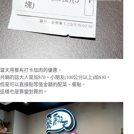
當天用餐有打卡加肉的優惠，
共鍋的話大人是加$70、小朋友(100公分以上)加$30，
但是可以直接點等值金額的配菜、餐點，
這樣也是算蠻划算的。