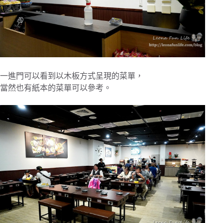
一進門可以看到以木板方式呈現的菜單，
當然也有紙本的菜單可以參考。