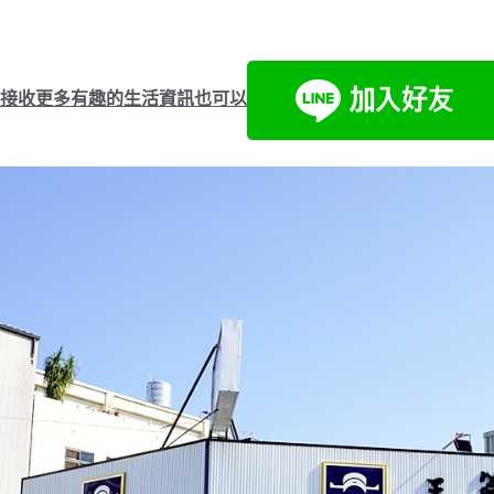
接收更多有趣的生活資訊也可以