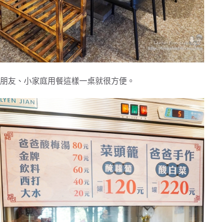
朋友、小家庭用餐這樣一桌就很方便。