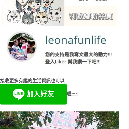
接收更多有趣的生活資訊也可以
喔~~~