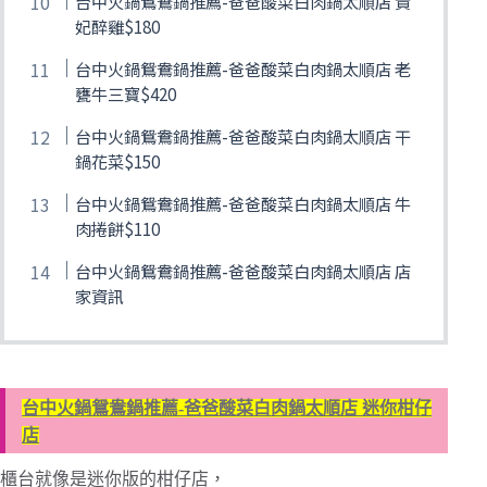
台中火鍋鴛鴦鍋推薦-爸爸酸菜白肉鍋太順店 貴
妃醉雞$180
台中火鍋鴛鴦鍋推薦-爸爸酸菜白肉鍋太順店 老
甕牛三寶$420
台中火鍋鴛鴦鍋推薦-爸爸酸菜白肉鍋太順店 干
鍋花菜$150
台中火鍋鴛鴦鍋推薦-爸爸酸菜白肉鍋太順店 牛
肉捲餅$110
台中火鍋鴛鴦鍋推薦-爸爸酸菜白肉鍋太順店 店
家資訊
台中火鍋鴛鴦鍋推薦-爸爸酸菜白肉鍋太順店 迷你柑仔
店
櫃台就像是迷你版的柑仔店，