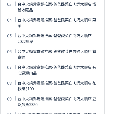
台中火鍋鴛鴦鍋推薦-爸爸酸菜白肉鍋太順店 懷
舊收藏品
台中火鍋鴛鴦鍋推薦-爸爸酸菜白肉鍋太順店 菜
單
台中火鍋鴛鴦鍋推薦-爸爸酸菜白肉鍋太順店
2022年菜
台中火鍋鴛鴦鍋推薦-爸爸酸菜白肉鍋太順店 鴛
鴦鍋
台中火鍋鴛鴦鍋推薦-爸爸酸菜白肉鍋太順店 有
心溯源肉品
台中火鍋鴛鴦鍋推薦-爸爸酸菜白肉鍋太順店 花
枝漿$100
台中火鍋鴛鴦鍋推薦-爸爸酸菜白肉鍋太順店 豆
酥鱈魚$380