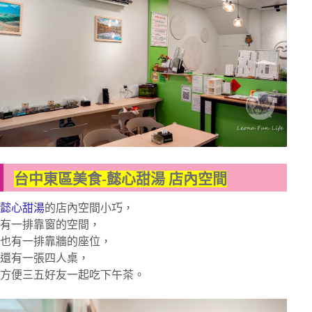
台中東區美食-懿心甜湯 店內空間
懿心甜湯
的店內空間小巧，
有一排靠窗的空間，
也有一排靠牆的座位，
還有一張四人桌，
方便三五好友一起吃下午茶。