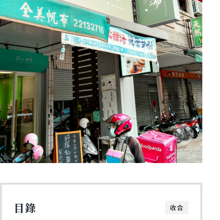
目錄
收合