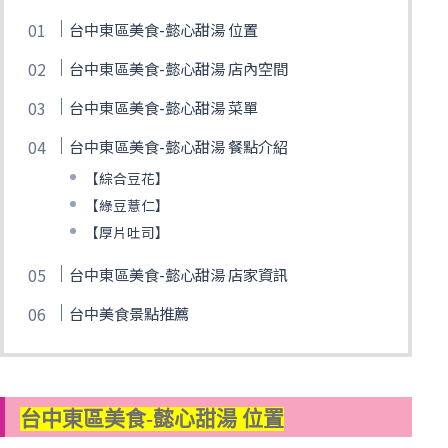
台中東區美食-懿心甜湯 位置
台中東區美食-懿心甜湯 店內空間
台中東區美食-懿心甜湯 菜單
台中東區美食-懿心甜湯 餐點介紹
【綜合豆花】
【綠豆薏仁】
【厚片吐司】
台中東區美食-懿心甜湯 店家資訊
台中美食景點推薦
台中東區美食-懿心甜湯 位置