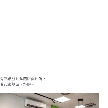
有點蒂芬妮藍的店面色調，
看起來簡單、舒服。