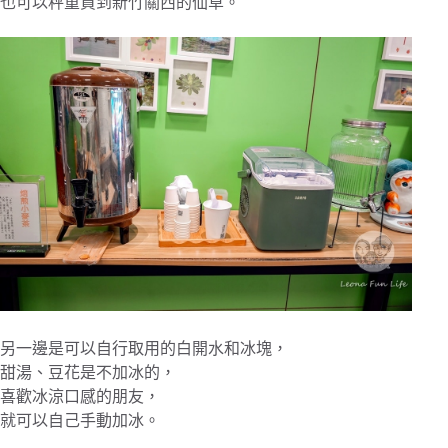
也可以秤重買到新竹關西的仙草。
另一邊是可以自行取用的白開水和冰塊，
甜湯、豆花是不加冰的，
喜歡冰涼口感的朋友，
就可以自己手動加冰。