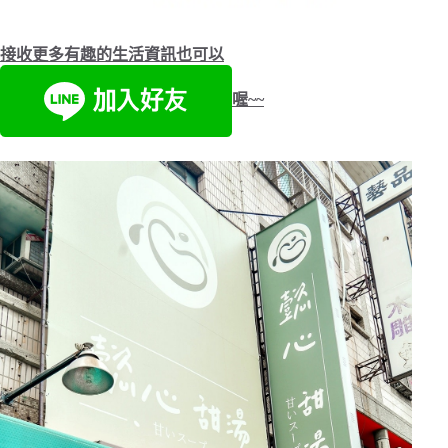
接收更多有趣的生活資訊也可以
喔~~