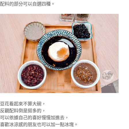
配料的部分可以自選四種。
豆花看起來不算大碗，
反觀配料倒是挺多的，
可以依據自己的喜好慢慢加進去，
喜歡冰涼感的朋友也可以加一點冰塊。