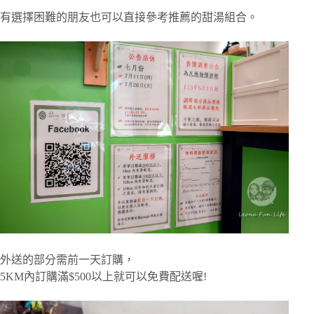
有選擇困難的朋友也可以直接參考推薦的甜湯組合。
外送的部分需前一天訂購，
5KM內訂購滿$500以上就可以免費配送喔!