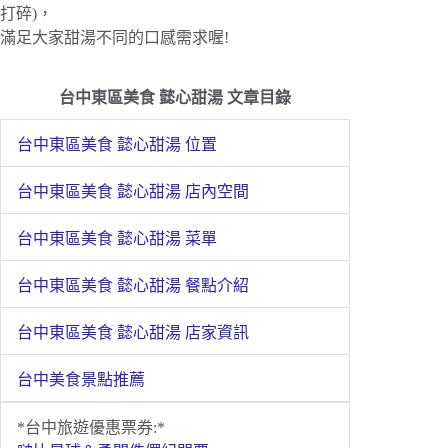
打碎)，
滿足大家甜湯不同的口感需求喔!
台中東區美食 懿心甜湯 文章目錄
台中東區美食 懿心甜湯 位置
台中東區美食 懿心甜湯 店內空間
台中東區美食 懿心甜湯 菜單
台中東區美食 懿心甜湯 餐點介紹
台中東區美食 懿心甜湯 店家資訊
台中美食景點推薦
*台中旅遊優惠票券:*