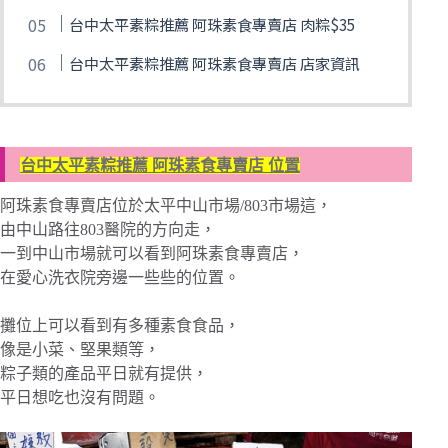
台中太平素粽推薦 阿珠素食專賣店 肉粽$35
台中太平素粽推薦 阿珠素食專賣店 店家資訊
台中太平素粽推薦 阿珠素食專賣店 位置
阿珠素食專賣店位於太平中山市場/803市場這，
由中山路往803醫院的方向走，
一到中山市場就可以看到阿珠素食專賣店，
在愛心洗衣院旁邊一些些的位置。
攤位上可以看到有多種素食食品，
像是小菜、堅果類等，
粽子類的產品平日就有提供，
平日想吃也沒有問題。