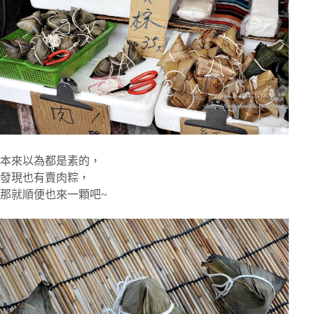
本來以為都是素的，
發現也有賣肉粽，
那就順便也來一顆吧~