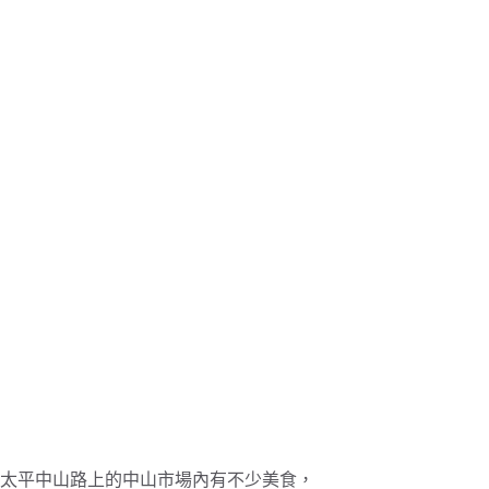
太平中山路上的中山市場內有不少美食，