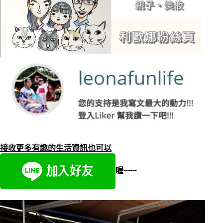
接收更多有趣的生活資訊也可以
喔~~~