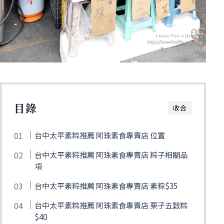
目錄
收合
台中太平素粽推薦 阿珠素食專賣店 位置
台中太平素粽推薦 阿珠素食專賣店 粽子相關品
項
台中太平素粽推薦 阿珠素食專賣店 素粽$35
台中太平素粽推薦 阿珠素食專賣店 栗子五穀粽
$40