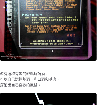
還有這種有趣的輕鬆玩調酒，
可以自己選擇基酒、利口酒和基底，
搭配出自己喜歡的風格。