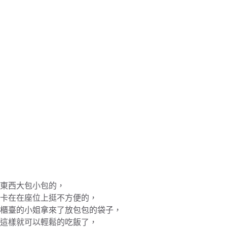
東西大包小包的，
卡在在座位上挺不方便的，
櫃臺的小姐拿來了放包包的袋子，
這樣就可以輕鬆的吃飯了，