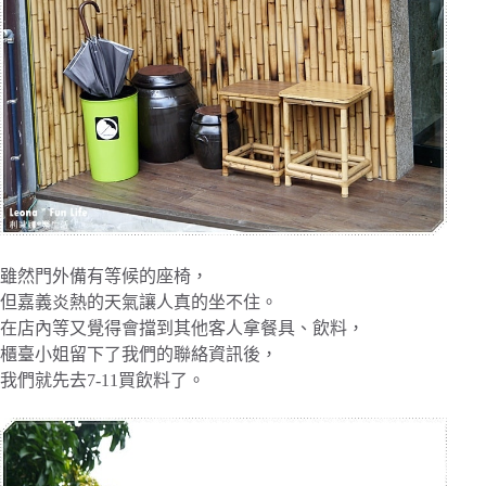
雖然門外備有等候的座椅，
但嘉義炎熱的天氣讓人真的坐不住。
在店內等又覺得會擋到其他客人拿餐具、飲料，
櫃臺小姐留下了我們的聯絡資訊後，
我們就先去7-11買飲料了。