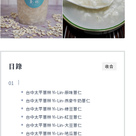
目錄
收合
台中太平薏林 Yi-Lin-原味薏仁
台中太平薏林 Yi-Lin-燕麥牛奶薏仁
台中太平薏林 Yi-Lin-綠豆薏仁
台中太平薏林 Yi-Lin-紅豆薏仁
台中太平薏林 Yi-Lin-大豆薏仁
台中太平薏林 Yi-Lin-地瓜薏仁