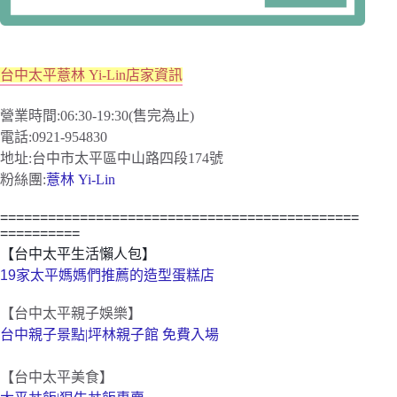
台中太平薏林 Yi-Lin店家資訊
營業時間:06:30-19:30(售完為止)
電話:0921-954830
地址:台中市太平區中山路四段174號
粉絲團:
薏林 Yi-Lin
=============================================
==========
【台中太平生活懶人包】
19家太平媽媽們推薦的造型蛋糕店
【台中太平親子娛樂】
台中親子景點|坪林親子館 免費入場
【台中太平美食】