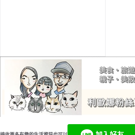
接收更多有趣的生活資訊也可以