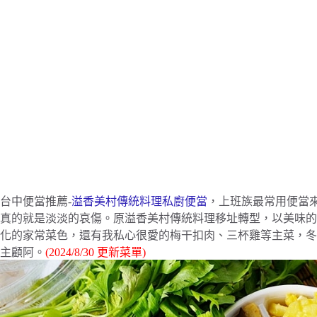
台中便當推薦-
溢香美村傳統料理私廚便當
，上班族最常用便當
真的就是淡淡的哀傷。原溢香美村傳統料理移址轉型，以美味的
化的家常菜色，還有我私心很愛的梅干扣肉、三杯雞等主菜，冬
主顧阿。
(2024/8/30 更新菜單)