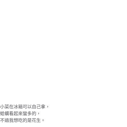
小菜在冰箱可以自己拿，
蛤蠣看起來蠻多的，
不過我想吃的是花生。