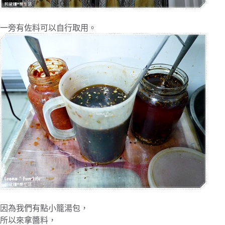
一旁有佐料可以自行取用。
因為我們有點小籠湯包，
所以來拿醬料，