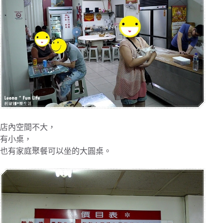
店內空間不大，
有小桌，
也有家庭聚餐可以坐的大圓桌。