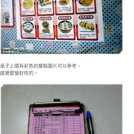
桌子上還有彩色的餐點圖片可以參考，
感覺都蠻好吃的。