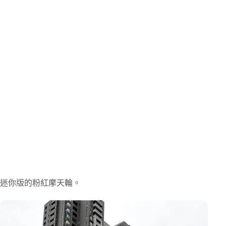
迷你版的粉紅摩天輪。