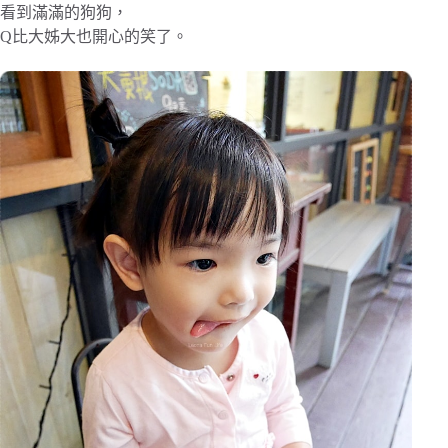
看到滿滿的狗狗，
Q比大姊大也開心的笑了。