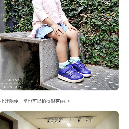
小娃隨便一坐也可以拍得很有feel。