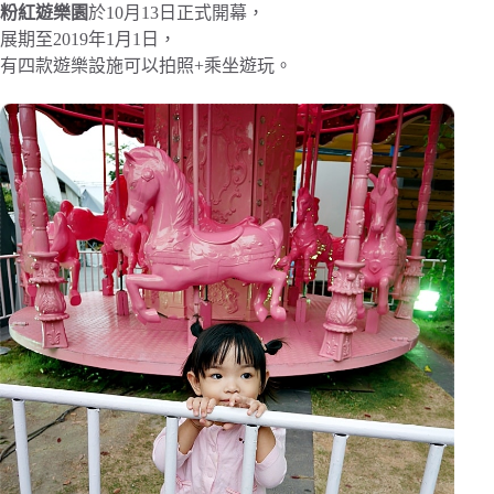
粉紅遊樂園
於10月13日正式開幕，
展期至2019年1月1日，
有四款遊樂設施可以拍照+乘坐遊玩。