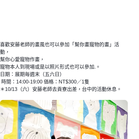
喜歡安藤老師的畫風也可以參加「幫你畫寵物的畫」活
動，
幫你心愛寵物作畫，
寵物本人到現場或是以照片形式也可以參加.。
日期：展期毎週末（五六日）
時間：14:00-19:00 価格：NT$300／1隻
＊10/13（六）安藤老師去貢寮出差，台中的活動休息。