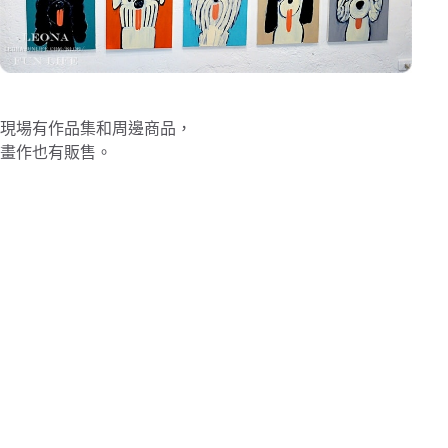
現場有作品集和周邊商品，
畫作也有販售。