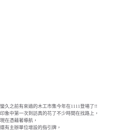
蠻久之前有來過的木工市集今年在1111登場了!!
印象中第一次到訪真的花了不少時間在找路上，
現在憑藉著導航，
還有主辦單位增設的指引牌，