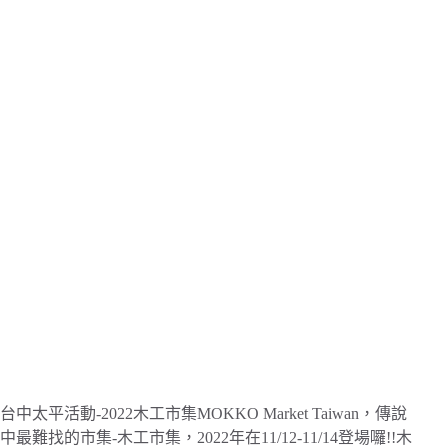
台中太平活動-2022木工市集MOKKO Market Taiwan，傳說
中最難找的市集-木工市集，2022年在11/12-11/14登場囉!!木