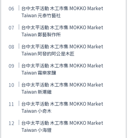
台中太平活動 木工市集 MOKKO Market
Taiwan 元泰竹藝社
台中太平活動 木工市集 MOKKO Market
Taiwan 鄭藝製作所
台中太平活動 木工市集 MOKKO Market
Taiwan 阿發的阿公是木匠
台中太平活動 木工市集 MOKKO Market
Taiwan 霧樂家釀
台中太平活動 木工市集 MOKKO Market
Taiwan 新潮雞
台中太平活動 木工市集 MOKKO Market
Taiwan 小奇木
台中太平活動 木工市集 MOKKO Market
Taiwan 小海貍