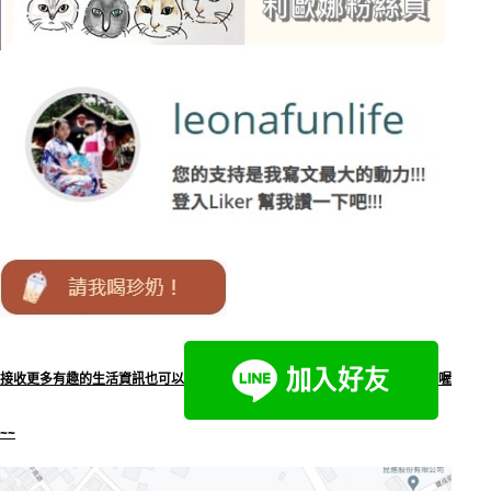
接收更多有趣的生活資訊也可以
喔
~~