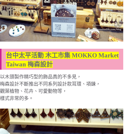
台中太平活動 木工市集 MOKKO Market
Taiwan 梅森設計
以木頭製作精巧型的飾品真的不多見，
梅森設計不斷推出不同系列設計款耳環、項鍊，
觀葉植物、花卉、可愛動物等，
樣式非常的多。