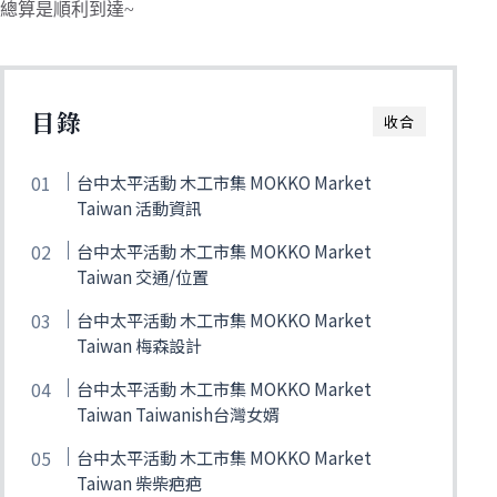
總算是順利到達~
目錄
收合
台中太平活動 木工市集 MOKKO Market
Taiwan 活動資訊
台中太平活動 木工市集 MOKKO Market
Taiwan 交通/位置
台中太平活動 木工市集 MOKKO Market
Taiwan 梅森設計
台中太平活動 木工市集 MOKKO Market
Taiwan Taiwanish台灣女婿
台中太平活動 木工市集 MOKKO Market
Taiwan 柴柴疤疤