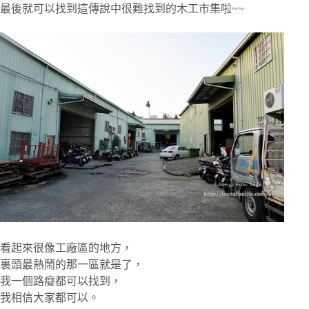
最後就可以找到這傳說中很難找到的木工市集啦~~
看起來很像工廠區的地方，
裏頭最熱鬧的那一區就是了，
我一個路癡都可以找到，
我相信大家都可以。