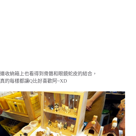
連收納箱上也看得到骨骼和眼鏡蛇皮的結合，
真的每樣都讓Q比好喜歡阿~XD