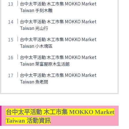
台中太平活動 木工市集 MOKKO Market
Taiwan 手刻木雕
台中太平活動 木工市集 MOKKO Market
Taiwan 光山行
台中太平活動 木工市集 MOKKO Market
Taiwan 小木塊區
台中太平活動 木工市集 MOKKO Market
Taiwan 萊富屋原木生活館
台中太平活動 木工市集 MOKKO Market
Taiwan 魚老闆
台中太平活動 木工市集 MOKKO Market
Taiwan 活動資訊