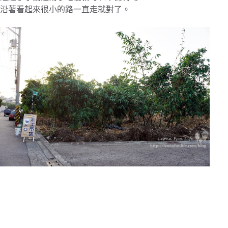
沿著看起來很小的路一直走就對了。