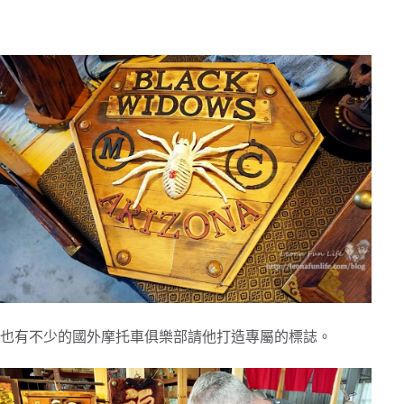
也有不少的國外摩托車俱樂部請他打造專屬的標誌。