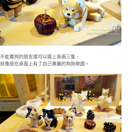
不能養狗的朋友還可以擺上各兩三隻，
就像是在桌面上有了自己專屬的狗狗樂園。