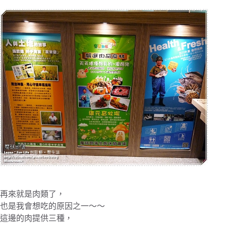
再來就是肉類了，
也是我會想吃的原因之一～～
這邊的肉提供三種，