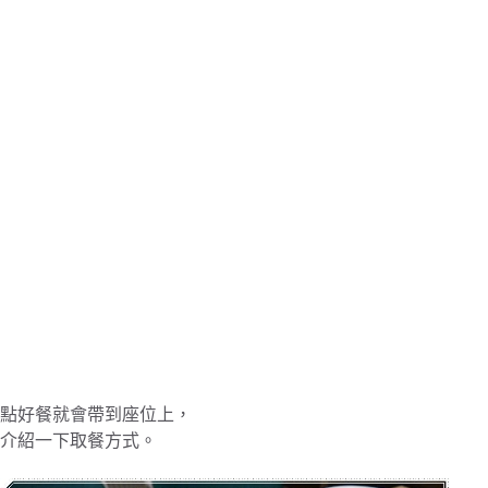
點好餐就會帶到座位上，
介紹一下取餐方式。