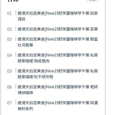
鹿港天后宮美食|New19舒芙蕾咖啡早午餐 店家
資訊
鹿港天后宮美食|New19舒芙蕾咖啡早午餐 菜單
鹿港天后宮美食|New19舒芙蕾咖啡早午餐 厚蛋
吐司套餐
鹿港天后宮美食|New19舒芙蕾咖啡早午餐 私房
蔬果咖哩 熟成燉肉
鹿港天后宮美食|New19舒芙蕾咖啡早午餐 私房
蔬果咖哩 吃不停炸物
鹿港天后宮美食|New19舒芙蕾咖啡早午餐 老師
傅烘咖啡
鹿港天后宮美食|New19舒芙蕾咖啡早午餐 純濃
鮮奶系列