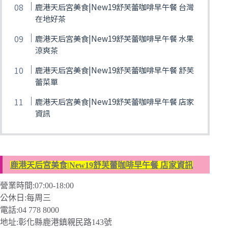
鹿港天后宮美食|New19舒芙蕾咖啡早午餐 台灣
在地好茶
鹿港天后宮美食|New19舒芙蕾咖啡早午餐 水果
涼爽茶
鹿港天后宮美食|New19舒芙蕾咖啡早午餐 舒芙
蕾菜單
鹿港天后宮美食|New19舒芙蕾咖啡早午餐 店家
資訊
鹿港天后宮美食|New19舒芙蕾咖啡早午餐 店家資訊
營業時間:07:00-18:00
公休日:每周三
電話:04 778 8000
地址:彰化縣鹿港鎮親民路143號