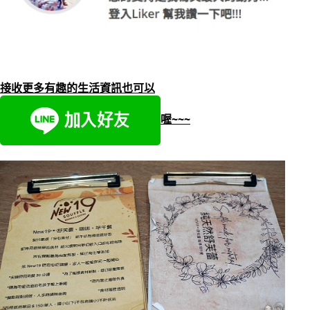
接收更多有趣的生活資訊也可以
喔~~~