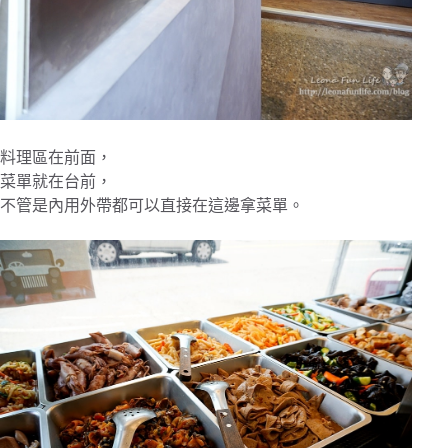
料理區在前面，
菜單就在台前，
不管是內用外帶都可以直接在這邊拿菜單。