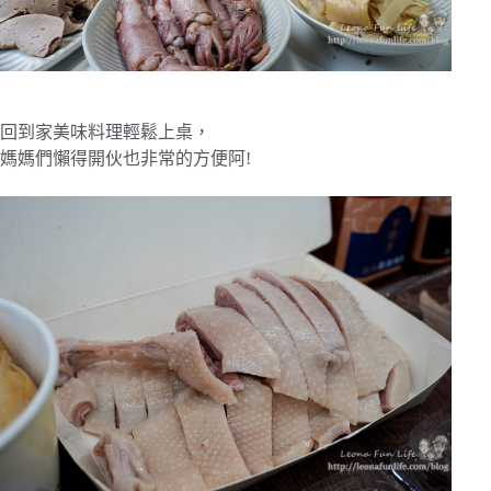
回到家美味料理輕鬆上桌，
媽媽們懶得開伙也非常的方便阿!