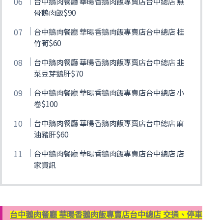
台中鵝肉餐廳 華暘香鵝肉飯專賣店台中總店 無
骨鵝肉飯$90
台中鵝肉餐廳 華暘香鵝肉飯專賣店台中總店 桂
竹筍$60
台中鵝肉餐廳 華暘香鵝肉飯專賣店台中總店 韭
菜豆芽鵝肝$70
台中鵝肉餐廳 華暘香鵝肉飯專賣店台中總店 小
卷$100
台中鵝肉餐廳 華暘香鵝肉飯專賣店台中總店 麻
油豬肝$60
台中鵝肉餐廳 華暘香鵝肉飯專賣店台中總店 店
家資訊
台中鵝肉餐廳 華暘香鵝肉飯專賣店台中總店 交通、停車