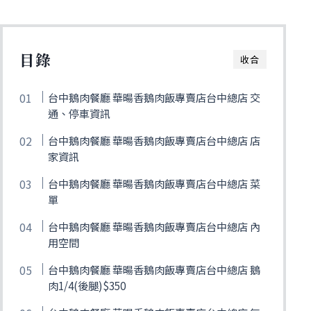
目錄
收合
台中鵝肉餐廳 華暘香鵝肉飯專賣店台中總店 交
通、停車資訊
台中鵝肉餐廳 華暘香鵝肉飯專賣店台中總店 店
家資訊
台中鵝肉餐廳 華暘香鵝肉飯專賣店台中總店 菜
單
台中鵝肉餐廳 華暘香鵝肉飯專賣店台中總店 內
用空間
台中鵝肉餐廳 華暘香鵝肉飯專賣店台中總店 鵝
肉1/4(後腿)$350