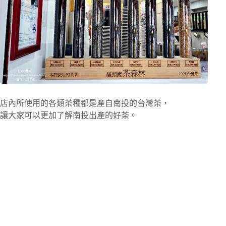
店內所使用的各類茶種都是產自南投的台灣茶，
讓大家可以更加了解南投出產的好茶。