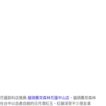
花蓮飲料店推薦-
貓頭鷹茶森林花蓮中山店
，貓頭鷹茶森林
在台中以自產自銷的日月潭紅玉、紅韻深受不少朋友喜