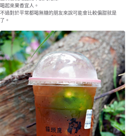
喝起來果香宜人。
不過對於平常都喝無糖的朋友來說可能會比較偏甜就是
了。