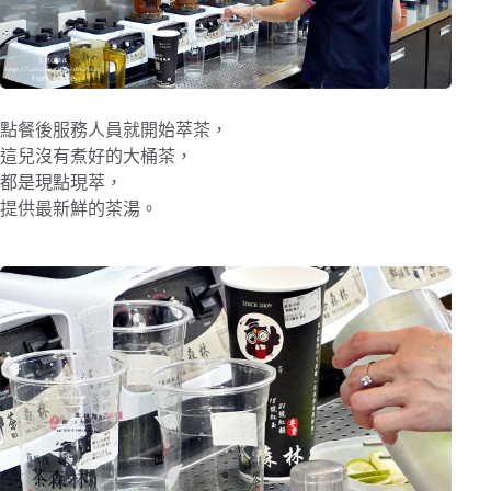
點餐後服務人員就開始萃茶，
這兒沒有煮好的大桶茶，
都是現點現萃，
提供最新鮮的茶湯。