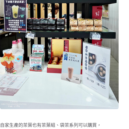
自家生產的茶葉也有茶葉組、袋茶系列可以購買，