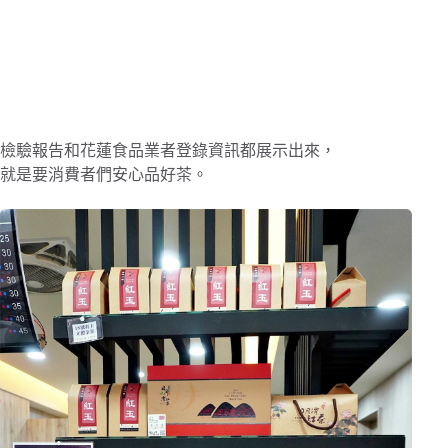
檢驗報告和花蓮食品業者登錄資訊都展示出來，
就是要消費者們安心品好茶。