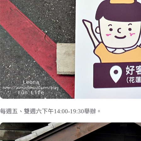
每週五、雙週六下午14:00-19:30舉辦。