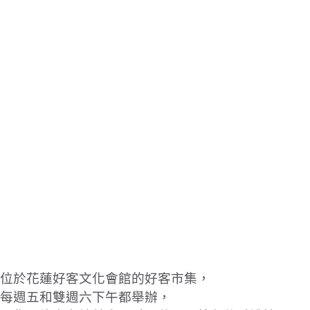
位於花蓮好客文化會館的好客市集，
每週五和雙週六下午都舉辦，