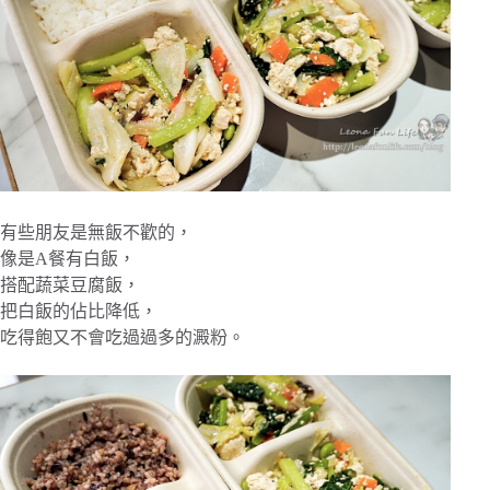
有些朋友是無飯不歡的，
像是A餐有白飯，
搭配蔬菜豆腐飯，
把白飯的佔比降低，
吃得飽又不會吃過過多的澱粉。