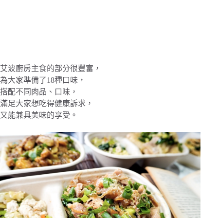
艾波廚房主食的部分很豐富，
為大家準備了18種口味，
搭配不同肉品、口味，
滿足大家想吃得健康訴求，
又能兼具美味的享受。