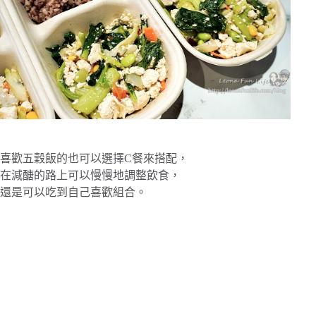
喜歡五穀飯的也可以選擇C餐來搭配，
在減醣的路上可以慢慢地調整飲食，
還是可以吃到自己喜歡組合。