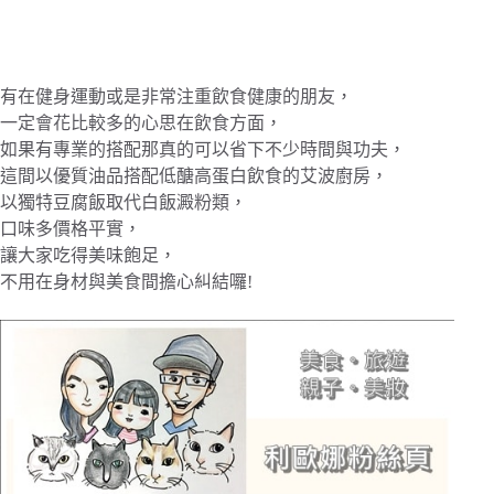
有在健身運動或是非常注重飲食健康的朋友，
一定會花比較多的心思在飲食方面，
如果有專業的搭配那真的可以省下不少時間與功夫，
這間以優質油品搭配低醣高蛋白飲食的艾波廚房，
以獨特豆腐飯取代白飯澱粉類，
口味多價格平實，
讓大家吃得美味飽足，
不用在身材與美食間擔心糾結囉!