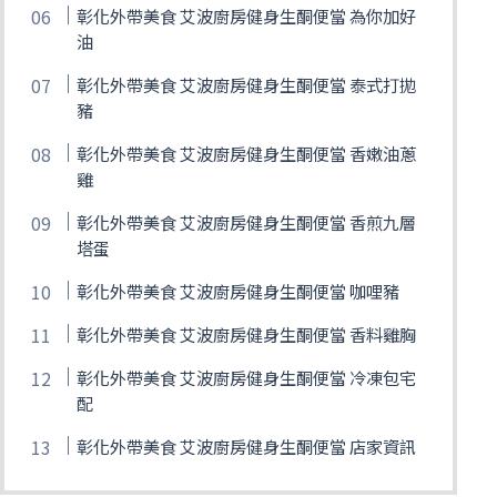
彰化外帶美食 艾波廚房健身生酮便當 為你加好
油
彰化外帶美食 艾波廚房健身生酮便當 泰式打拋
豬
彰化外帶美食 艾波廚房健身生酮便當 香嫩油蔥
雞
彰化外帶美食 艾波廚房健身生酮便當 香煎九層
塔蛋
彰化外帶美食 艾波廚房健身生酮便當 咖哩豬
彰化外帶美食 艾波廚房健身生酮便當 香料雞胸
彰化外帶美食 艾波廚房健身生酮便當 冷凍包宅
配
彰化外帶美食 艾波廚房健身生酮便當 店家資訊