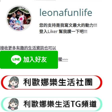
接收更多有趣的生活資訊也可以
喔~~~