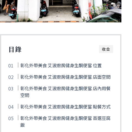
目錄
收合
彰化外帶美食 艾波廚房健身生酮便當 位置
彰化外帶美食 艾波廚房健身生酮便當 店面空間
彰化外帶美食 艾波廚房健身生酮便當 店內用餐
空間
彰化外帶美食 艾波廚房健身生酮便當 點餐方式
彰化外帶美食 艾波廚房健身生酮便當 首選豆腐
飯