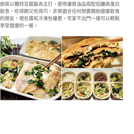
廚房以獨特豆腐飯為主打，使用優質油品搭配低醣高蛋白
飲食，吃得飽又吃得巧，非常適合任何想要開始健康飲食
的朋友。現在還有冷凍包優惠，宅家不出門一樣可以輕鬆
享受健康的一餐。