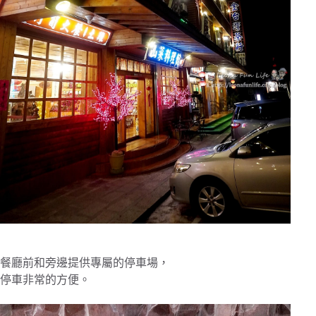
餐廳前和旁邊提供專屬的停車場，
停車非常的方便。