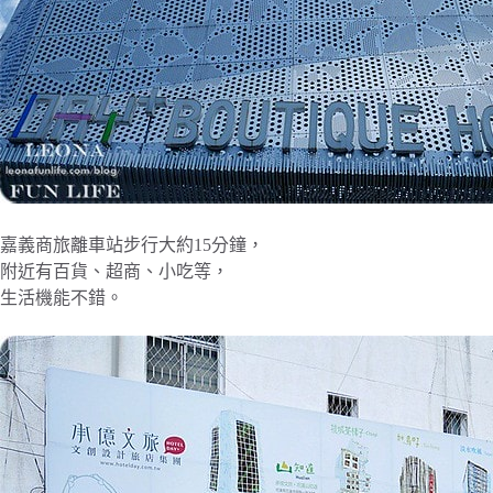
嘉義商旅離車站步行大約15分鐘，
附近有百貨、超商、小吃等，
生活機能不錯。