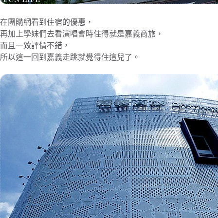
在團購網看到住宿的優惠，
再加上學妹們去看演唱會時住得就是嘉義商旅，
而且一致評價不錯，
所以這一回到嘉義走跳就覺得住這兒了。