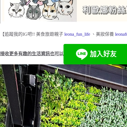
【追蹤我的IG吧!! 美食旅遊親子
leona_fun_life
、美妝保養
leonaf
接收更多有趣的生活資訊也可以