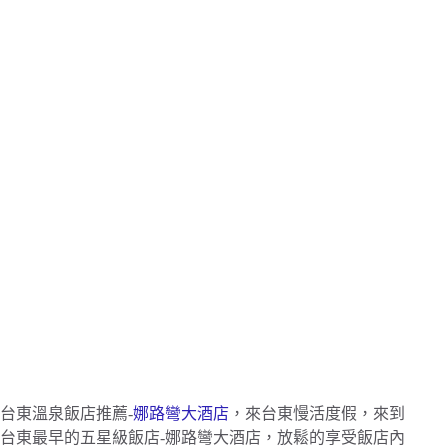
台東溫泉飯店推薦-
娜路彎大酒店
，來台東慢活度假，來到
台東最早的五星級飯店-娜路彎大酒店，放鬆的享受飯店內