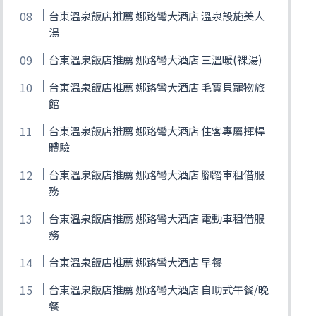
台東溫泉飯店推薦 娜路彎大酒店 溫泉設施美人
湯
台東溫泉飯店推薦 娜路彎大酒店 三溫暖(裸湯)
台東溫泉飯店推薦 娜路彎大酒店 毛寶貝寵物旅
館
台東溫泉飯店推薦 娜路彎大酒店 住客專屬揮桿
體驗
台東溫泉飯店推薦 娜路彎大酒店 腳踏車租借服
務
台東溫泉飯店推薦 娜路彎大酒店 電動車租借服
務
台東溫泉飯店推薦 娜路彎大酒店 早餐
台東溫泉飯店推薦 娜路彎大酒店 自助式午餐/晚
餐