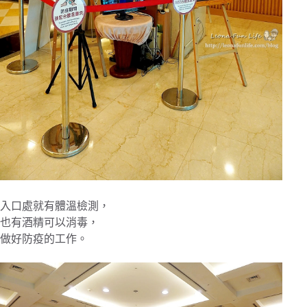
入口處就有體溫檢測，
也有酒精可以消毒，
做好防疫的工作。