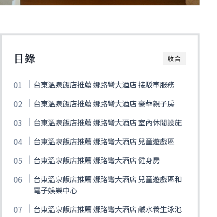
目錄
收合
台東溫泉飯店推薦 娜路彎大酒店 接駁車服務
台東溫泉飯店推薦 娜路彎大酒店 豪華親子房
台東溫泉飯店推薦 娜路彎大酒店 室內休閒設施
台東溫泉飯店推薦 娜路彎大酒店 兒童遊戲區
台東溫泉飯店推薦 娜路彎大酒店 健身房
台東溫泉飯店推薦 娜路彎大酒店 兒童遊戲區和
電子娛樂中心
台東溫泉飯店推薦 娜路彎大酒店 鹹水養生泳池