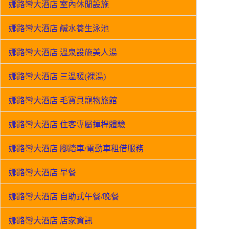
娜路彎大酒店 室內休閒設施
娜路彎大酒店 鹹水養生泳池
娜路彎大酒店 溫泉設施美人湯
娜路彎大酒店 三溫暖(裸湯)
娜路彎大酒店 毛寶貝寵物旅館
娜路彎大酒店 住客專屬揮桿體驗
娜路彎大酒店 腳踏車/電動車租借服務
娜路彎大酒店 早餐
娜路彎大酒店 自助式午餐/晚餐
娜路彎大酒店 店家資訊