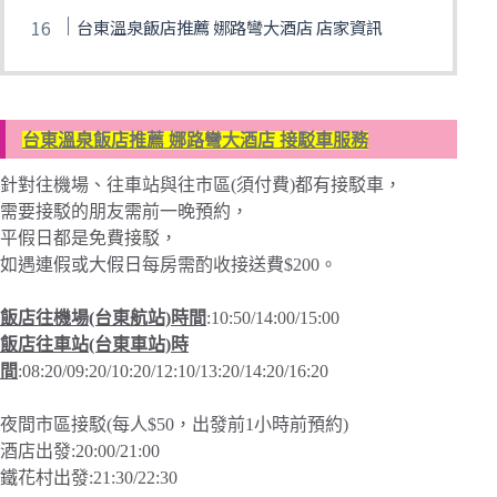
台東溫泉飯店推薦 娜路彎大酒店 店家資訊
台東溫泉飯店推薦 娜路彎大酒店 接駁車服務
針對往機場、往車站與往市區(須付費)都有接駁車，
需要接駁的朋友需前一晚預約，
平假日都是免費接駁，
如遇連假或大假日每房需酌收接送費$200。
飯店往機場(台東航站)時間
:10:50/14:00/15:00
飯店往車站(台東車站)時
間
:08:20/09:20/10:20/12:10/13:20/14:20/16:20
夜間市區接駁(每人$50，出發前1小時前預約)
酒店出發:20:00/21:00
鐵花村出發:21:30/22:30