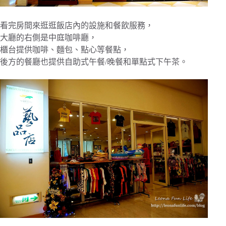
看完房間來逛逛飯店內的設施和餐飲服務，
大廳的右側是中庭咖啡廳，
櫃台提供咖啡、麵包、點心等餐點，
後方的餐廳也提供自助式午餐/晚餐和單點式下午茶。