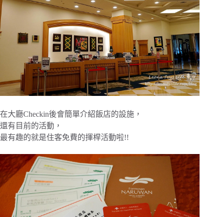
在大廳Checkin後會簡單介紹飯店的設施，
還有目前的活動，
最有趣的就是住客免費的揮桿活動啦!!