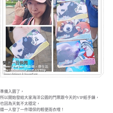
準備入園了，
所以開始發給大家海洋公園的門票跟今天的VIP紙手鍊，
也因為天氣不太穩定，
還一人發了一件環保的輕便雨衣哩！