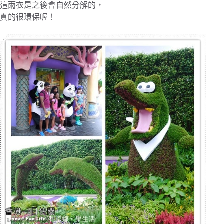
這雨衣是之後會自然分解的，
真的很環保喔！