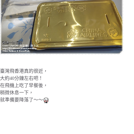
臺灣飛香港真的很近，
大約40分鐘左右吧！
在飛機上吃了早餐後，
稍微休息一下，
就準備要降落了～～