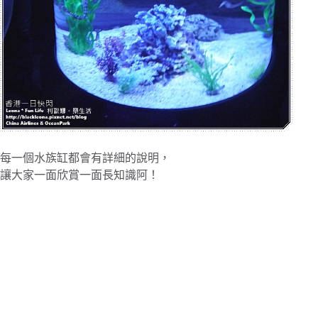
每一個水族缸都會有詳細的說明，
讓大家一面欣賞一面長知識阿！