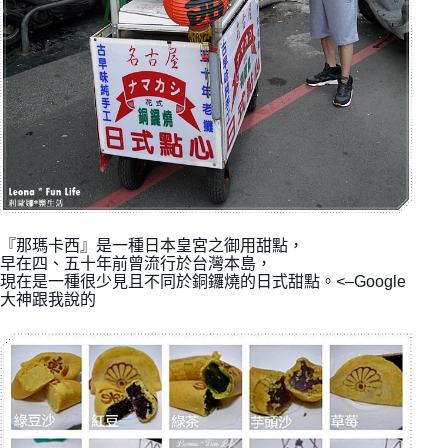
『那瑪卡西』是一種日本皇宮之御用甜點，
早在四、五十年前曾流行於台灣本島，
現在是一種很少見且不同於銅鑼燒的日式甜點。<–Google
大神跟我說的