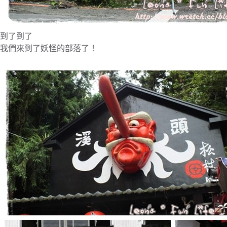
到了到了
我們來到了妖怪的部落了！