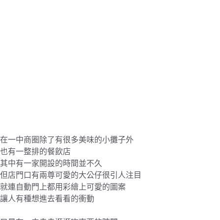
在一中商圈除了有很多美味的小攤子外
也有一整排的餐飲店
其中有一家開設的時間並不久
但店門口有兩尊可愛的大公仔很引人注目
就連自動門上都用彩繪上可愛的圖案
讓人有種想進去看看的衝動