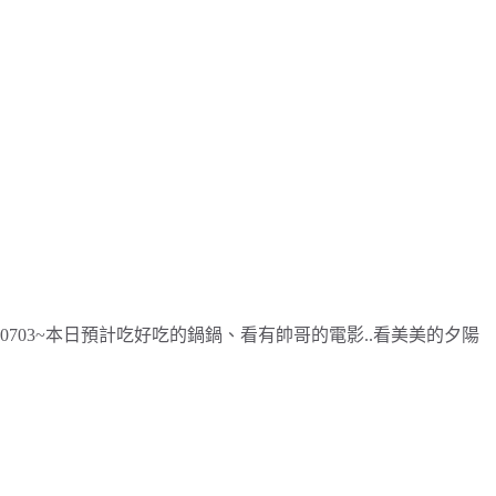
0703~本日預計吃好吃的鍋鍋、看有帥哥的電影..看美美的夕陽