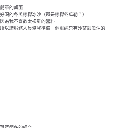
簡單的桌面
好喝的冬瓜檸檬冰沙（還是檸檬冬瓜勒？）
因為我不喜歡太複雜的醬料
所以請服務人員幫我準備一個單純只有沙茶跟醬油的
菜菜頗多的組合