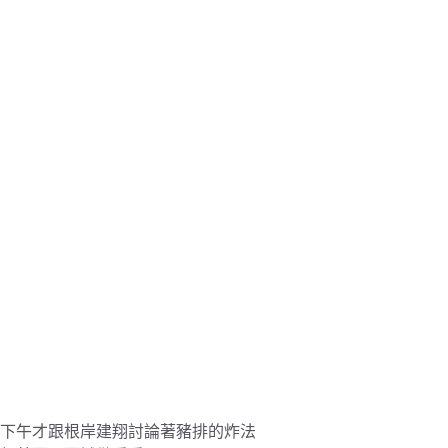
下午才跟根岸建翔討論著豬排的炸法