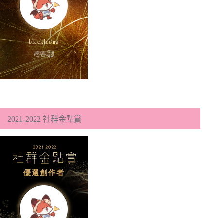
2021-2022 社群金點賞