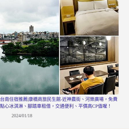
台南住宿推薦|康橋商旅民生館-近神農街、河樂廣場，免費
點心冰淇淋、腳踏車租借，交通便利、平價高CP值喔！
2024/01/18