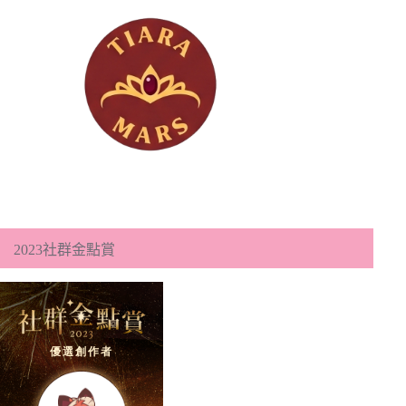
2023社群金點賞