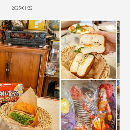
2025/01/22