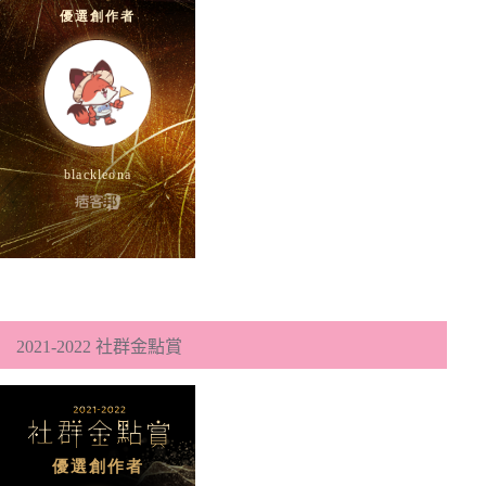
2021-2022 社群金點賞