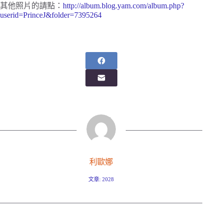
其他照片的請點：
http://album.blog.yam.com/album.php?
userid=PrinceJ&folder=7395264
利歐娜
文章: 2028