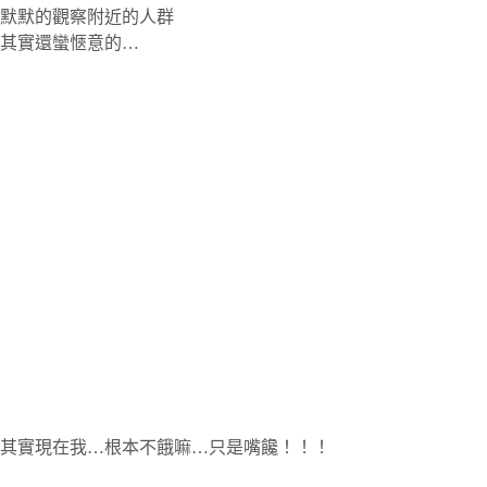
默默的觀察附近的人群
其實還蠻愜意的…
其實現在我…根本不餓嘛…只是嘴饞！！！