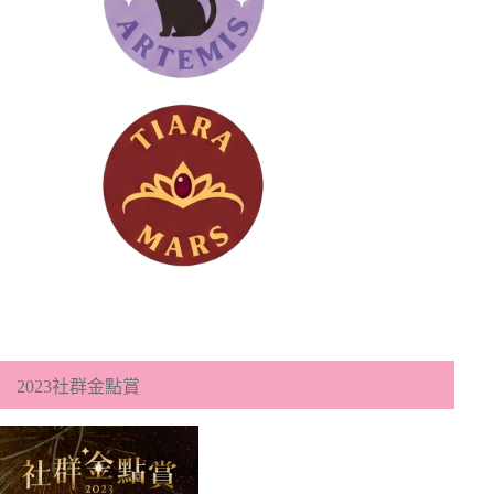
2023社群金點賞