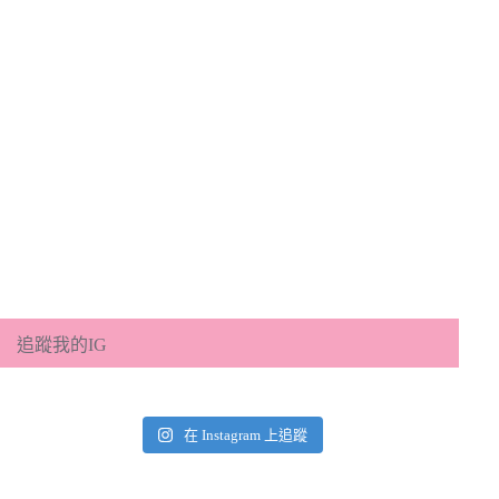
追蹤我的IG
在 Instagram 上追蹤