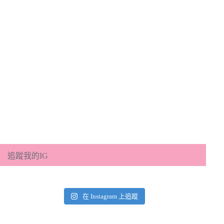
追蹤我的IG
在 Instagram 上追蹤