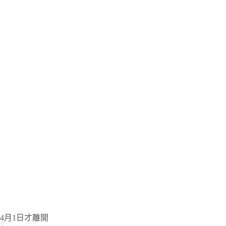
4月1日才離開