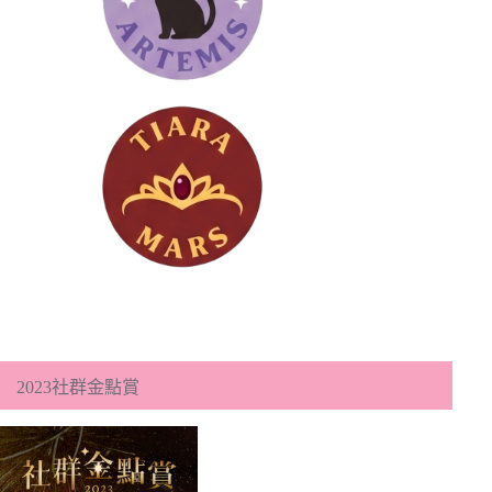
2023社群金點賞