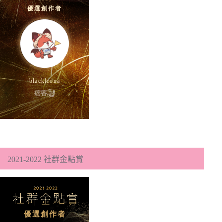
2021-2022 社群金點賞