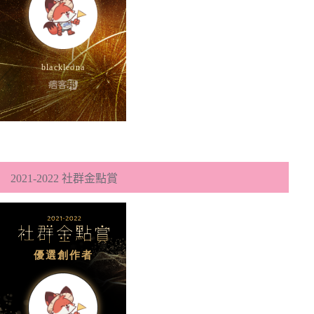
2021-2022 社群金點賞