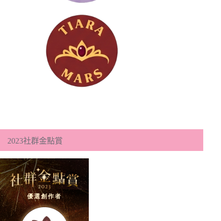
2023社群金點賞