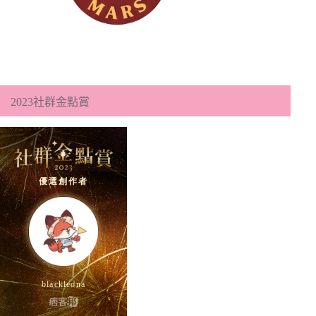
2023社群金點賞