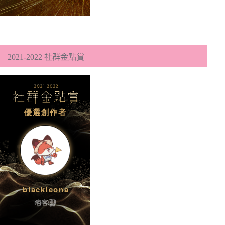
2021-2022 社群金點賞