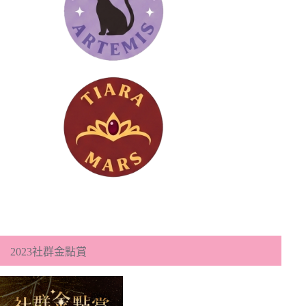
2023社群金點賞