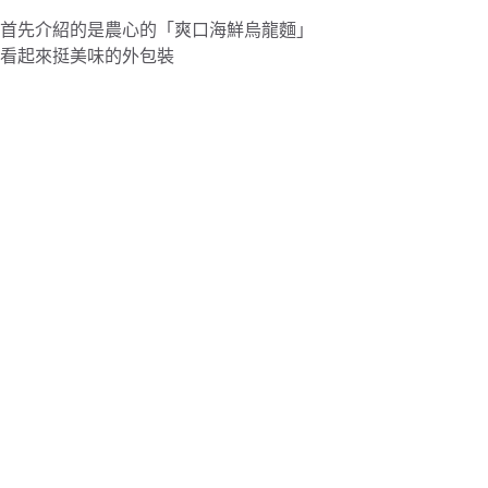
首先介紹的是農心的「爽口海鮮烏龍麵」
看起來挺美味的外包裝