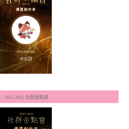
2021-2022 社群金點賞