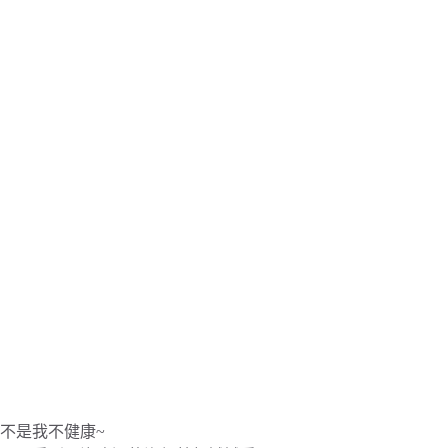
不是我不健康~