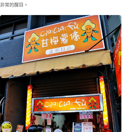
非常的醒目。