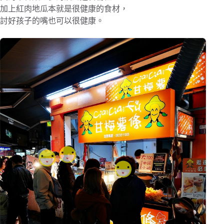
加上紅肉地瓜本就是很健康的食材，
討好孩子的嘴也可以很健康。