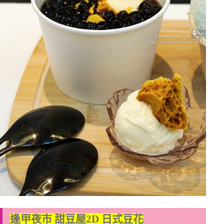
逢甲夜市 甜豆屋2D 日式豆花