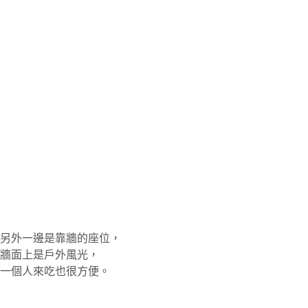
另外一邊是靠牆的座位，
牆面上是戶外風光，
一個人來吃也很方便。