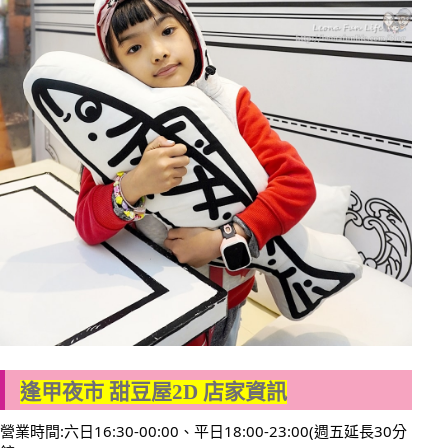
逢甲夜市 甜豆屋2D 店家資訊
營業時間:六日16:30-00:00、平日18:00-23:00(週五延長30分