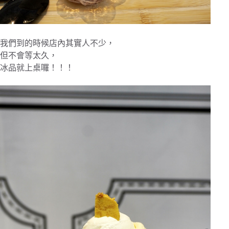
我們到的時候店內其實人不少，
但不會等太久，
冰品就上桌囉！！！