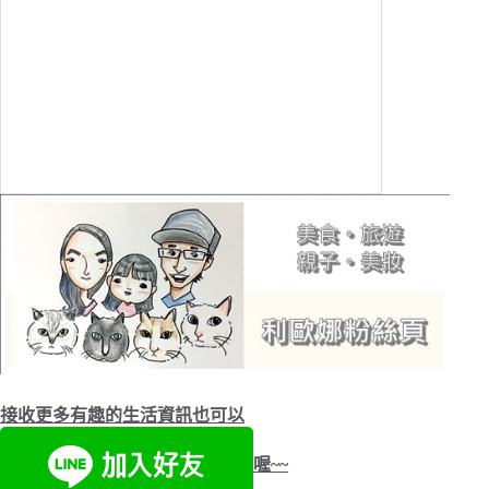
接收更多有趣的生活資訊也可以
喔~~