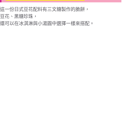
這一份日式豆花配料有三文糖製作的脆餅，
豆花、黑糖珍珠，
還可以在冰淇淋與小湯圓中選擇一樣來搭配。