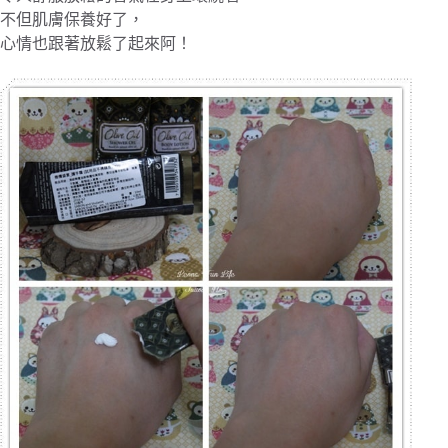
不但肌膚保養好了，
心情也跟著放鬆了起來阿！