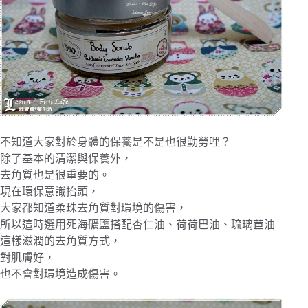
不知道大家對於身體的保養是不是也很勤勞哩？
除了基本的清潔與保養外，
去角質也是很重要的。
現在環保意識抬頭，
大家都知道柔珠去角質對環境的傷害，
所以這時選用死海礦鹽搭配杏仁油、荷荷巴油、琉璃苣油
這樣滋潤的去角質方式，
對肌膚好，
也不會對環境造成傷害。