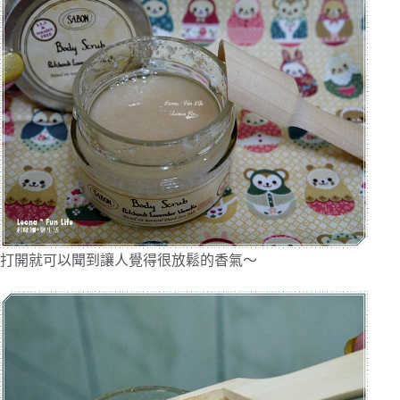
打開就可以聞到讓人覺得很放鬆的香氣～