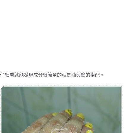
仔細看就能發現成分很簡單的就是油與鹽的搭配。