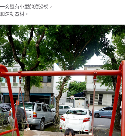
一旁還有小型的溜滑梯，
和運動器材。