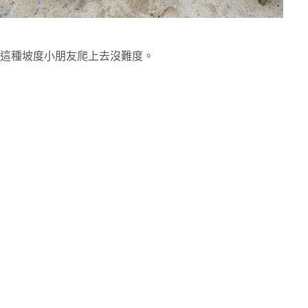
這種坡度小朋友爬上去沒難度。