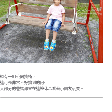
還有一組公園搖椅，
這可是非常不好搶到的阿~
大部分的爸媽都會在這邊休息看著小朋友玩耍。