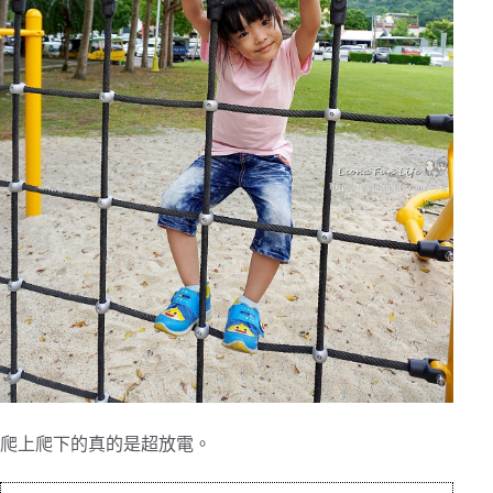
爬上爬下的真的是超放電。