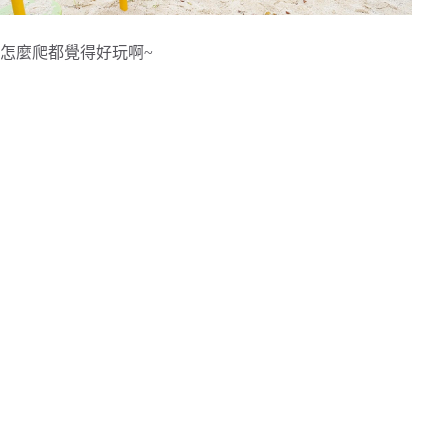
怎麼爬都覺得好玩啊~