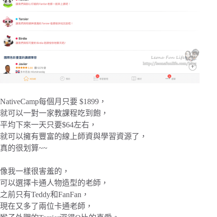
NativeCamp每個月只要 $1899，
就可以一對一家教課程吃到飽，
平均下來一天只要$64左右，
就可以擁有豐富的線上師資與學習資源了，
真的很划算~~
像我一樣很害羞的，
可以選擇卡通人物造型的老師，
之前只有Teddy和FanFan，
現在又多了兩位卡通老師，