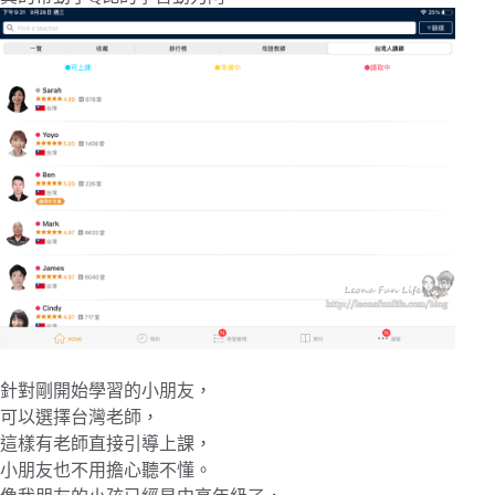
針對剛開始學習的小朋友，
可以選擇台灣老師，
這樣有老師直接引導上課，
小朋友也不用擔心聽不懂。