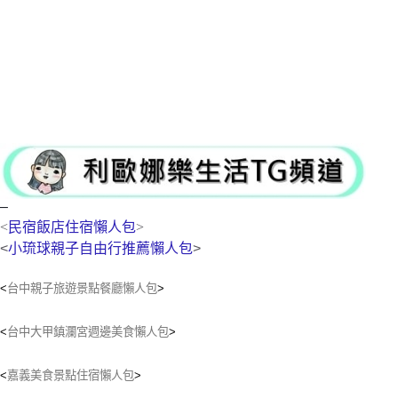
–
<
民宿飯店住宿懶人包
>
<
小琉球親子自由行推薦懶人包
>
<
台中親子旅遊景點餐廳懶人包
>
<
台中大甲鎮瀾宮週邊美食懶人包
>
<
嘉義美食景點住宿懶人包
>