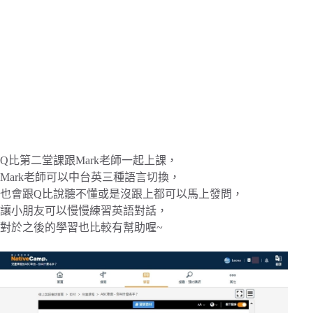
Q比第二堂課跟Mark老師一起上課，
Mark老師可以中台英三種語言切換，
也會跟Q比說聽不懂或是沒跟上都可以馬上發問，
讓小朋友可以慢慢練習英語對話，
對於之後的學習也比較有幫助喔~