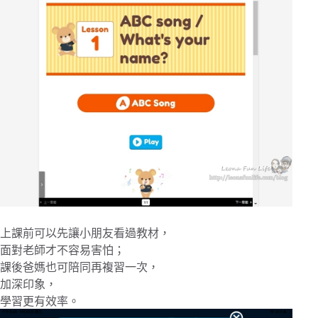
上課前可以先讓小朋友看過教材，
面對老師才不容易害怕；
課後爸媽也可陪同再複習一次，
加深印象，
學習更有效率。