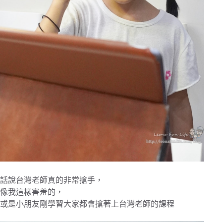
話說台灣老師真的非常搶手，
像我這樣害羞的，
或是小朋友剛學習大家都會搶著上台灣老師的課程