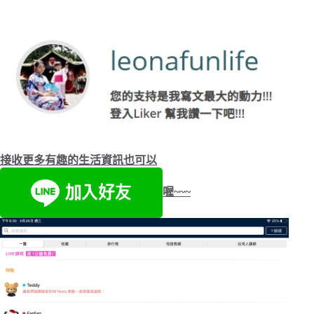
接收更多有趣的生活資訊也可以
喔~~~