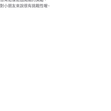
對小朋友來說很有挑戰性喔~