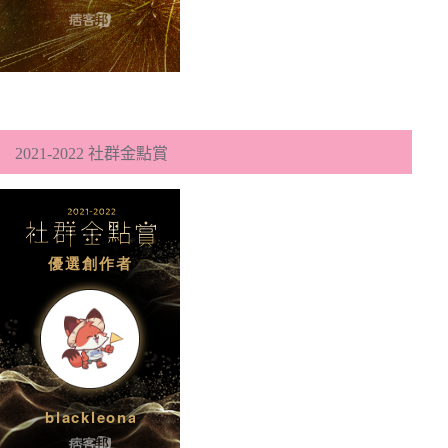
2021-2022 社群金點賞