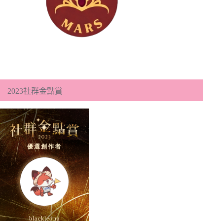
2023社群金點賞