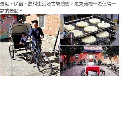
景點、民宿、農村生活及古裝體驗，是來苑裡一遊值得一
訪的景點。