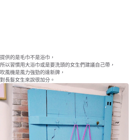
提供的是毛巾不是浴巾，
所以習慣用大浴巾或是要洗頭的女生們建議自己帶，
吹風機是風力強勁的達新牌，
對長髮女生來說很加分。