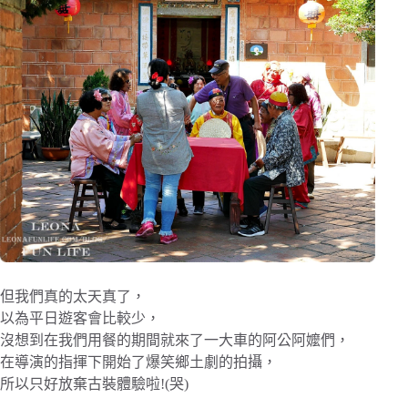
但我們真的太天真了，
以為平日遊客會比較少，
沒想到在我們用餐的期間就來了一大車的阿公阿嬤們，
在導演的指揮下開始了爆笑鄉土劇的拍攝，
所以只好放棄古裝體驗啦!(哭)