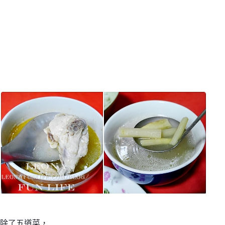
除了五道菜，