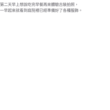
第二天早上想說吃完早餐再來體驗古裝拍照，
一早起來就看到庭院裡已經準備好了各種服飾。