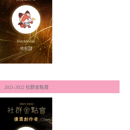
2021-2022 社群金點賞