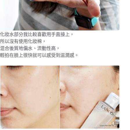
化妝水部分我比較喜歡用手直接上，
所以沒有使用化妝棉，
混合後質地偏水、流動性高，
輕拍在臉上很快就可以感受到滋潤感。