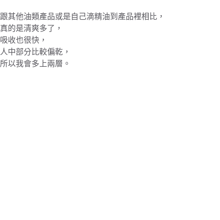
跟其他油類產品或是自己滴精油到產品裡相比，
真的是清爽多了，
吸收也很快，
人中部分比較偏乾，
所以我會多上兩層。