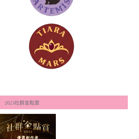
2023社群金點賞