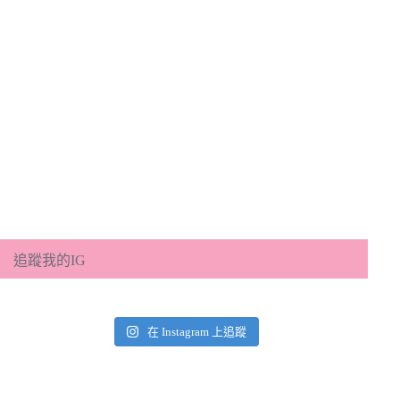
追蹤我的IG
在 Instagram 上追蹤