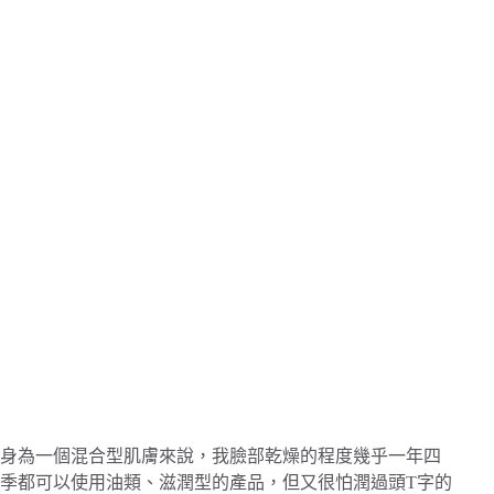
身為一個混合型肌膚來說，我臉部乾燥的程度幾乎一年四
季都可以使用油類、滋潤型的產品，但又很怕潤過頭T字的