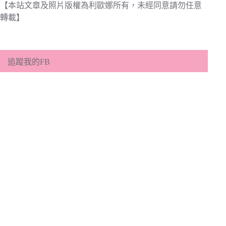
【本站文章及照片版權為利歐娜所有，未經同意請勿任意
轉載】
追蹤我的FB