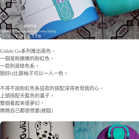
Gululu Go系列推出兩色，
一個是粉嫩嫩的粉紅色，
一款則是綠色系，
剛好Q比跟柚子可以一人一色。
不得不說粉紅色系這款的搭配深得老母我的心，
上頭搭配天藍色的蓋子，
整個看起來很夢幻，
媽媽自己都很想要(被毆)