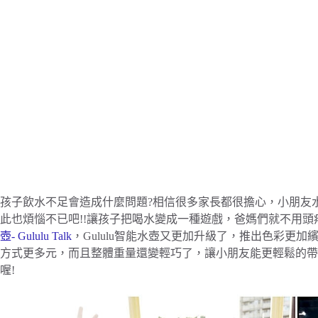
孩子飲水不足會造成什麼問題?相信很多家長都很擔心，小朋友
此也煩惱不已吧!!讓孩子把喝水變成一種遊戲，爸媽們就不用頭
壺- Gululu Talk
，Gululu智能水壺又更加升級了，推出色彩更加
方式更多元，而且整體重量還變輕巧了，讓小朋友能更輕鬆的帶
喔!