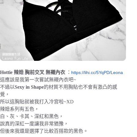
Hottie 辣妞 胸前交叉 無襯內衣
：
https://lihi.cc/5YqPD/Leona
這應該是我第一次嘗試無襯內衣吧~
不過以
Sexy in Shape
的材質不用胸貼也不會有激凸的感
覺，
所以這胸貼就被我打入冷宮啦~XD
辣妞系列有五色，
白、灰、卡其、深紅和黑色，
說真的深紅一度讓我非常猶豫，
但後來我還是選擇了比較百搭款的黑色。