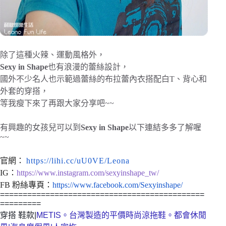
除了這種火辣、運動風格外，
Sexy in Shape
也有浪漫的蕾絲設計，
國外不少名人也示範過蕾絲的
布拉蕾內衣搭配白T、背心和
外套的穿搭，
等我瘦下來了再跟大家分享吧~~
有興趣的女孩兒可以到
Sexy in Shape
以下連結多多了解喔
~~
官網：
https://lihi.cc/uU0VE/Leona
IG
：
https://www.instagram.com/sexyinshape_tw/
FB
粉絲專頁：
https://www.facebook.com/Sexyinshape/
=============================================
=========
穿搭 鞋款|
METIS。台灣製造的平價時尚涼拖鞋。都會休閒