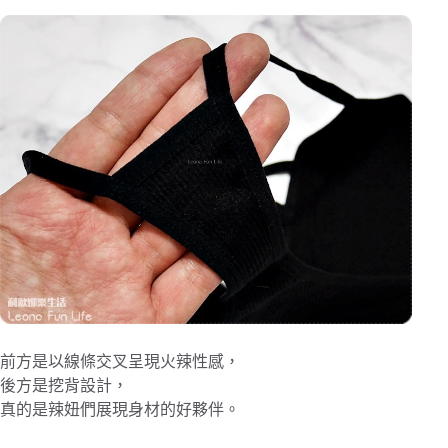
前方是以線條交叉呈現火辣性感，
後方是挖背設計，
真的是辣妞們展現身材的好夥伴。