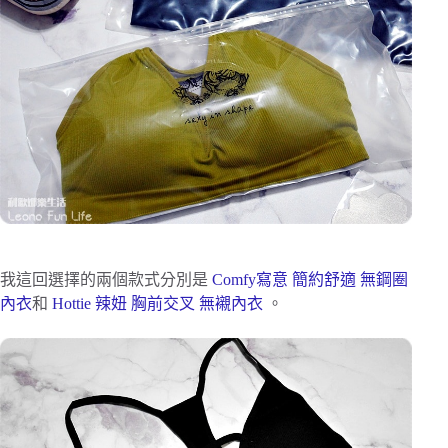
我這回選擇的兩個款式分別是
Comfy寫意 簡約舒適 無鋼圈
內衣
和
Hottie 辣妞 胸前交叉 無襯內衣
。