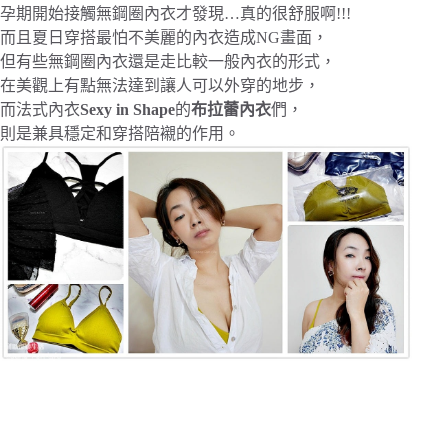
孕期開始接觸無鋼圈內衣才發現…真的很舒服啊!!!
而且夏日穿搭最怕不美麗的內衣造成NG畫面，
但有些無鋼圈內衣還是走比較一般內衣的形式，
在美觀上有點無法達到讓人可以外穿的地步，
而法式內衣
Sexy in Shape
的
布拉蕾內衣
們，
則是兼具穩定和穿搭陪襯的作用。