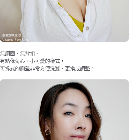
無鋼圈、無背扣，
有點像背心、小可愛的樣式，
可拆式的胸墊非常方便洗滌、更換或調整。