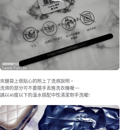
夾鏈袋上很貼心的附上了洗滌說明，
洗滌的部分可不要隨手丟進洗衣機喔~~
請以40度以下的溫水搭配中性清潔劑手洗喔!