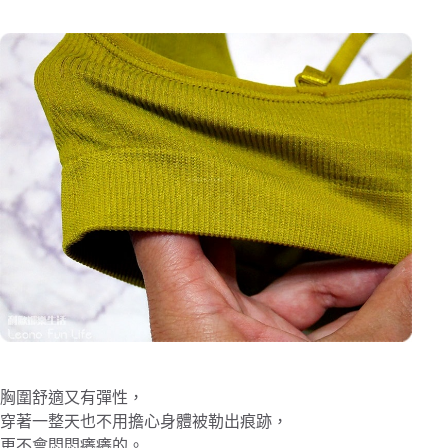
胸圍舒適又有彈性，
穿著一整天也不用擔心身體被勒出痕跡，
更不會悶悶癢癢的。