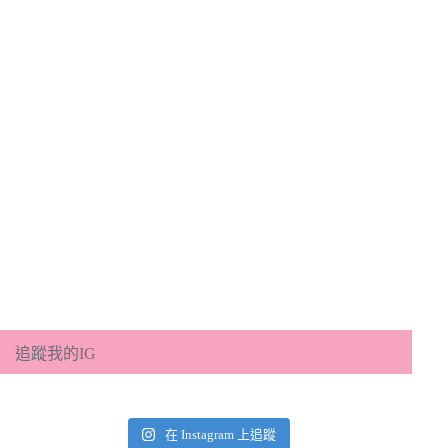
追蹤我的IG
在 Instagram 上追蹤