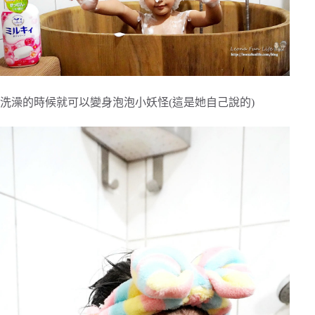
洗澡的時候就可以變身泡泡小妖怪(這是她自己說的)