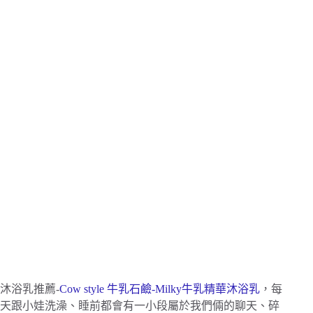
沐浴乳推薦-
Cow style 牛乳石鹼-Milky牛乳精華沐浴乳
，每
天跟小娃洗澡、睡前都會有一小段屬於我們倆的聊天、碎