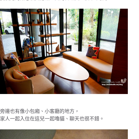
旁邊也有像小包廂、小客廳的地方，
家人一起入住在這兒一起嚕貓、聊天也很不錯。