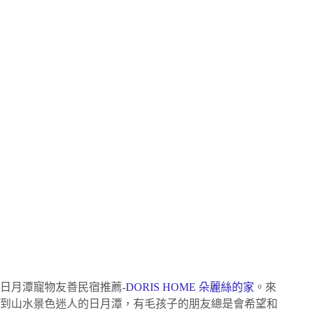
日月潭寵物友善民宿推薦-
DORIS HOME 朵麗絲的家
。來
到山水景色迷人的日月潭，有毛孩子的朋友總是會希望和