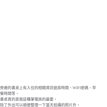
旁邊的書桌上有入住的相關資訊退房時間、WIFI密碼、早
餐時間等，
書桌真的是我這種筆電族的最愛，
除了外出可以順便整理一下當天拍攝的照片外，