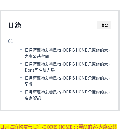
目錄
收合
日月潭寵物友善民宿-DORIS HOME 朵麗絲的家-
大廳公共空間
日月潭寵物友善民宿-DORIS HOME 朵麗絲的家-
Doris同名雙人房
日月潭寵物友善民宿-DORIS HOME 朵麗絲的家-
早餐
日月潭寵物友善民宿-DORIS HOME 朵麗絲的家-
店家資訊
日月潭寵物友善民宿-DORIS HOME 朵麗絲的家-大廳公共