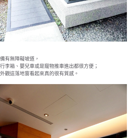
備有無障礙坡道，
行李箱、嬰兒車或是寵物推車進出都很方便；
外觀這落地窗看起來真的很有質感。