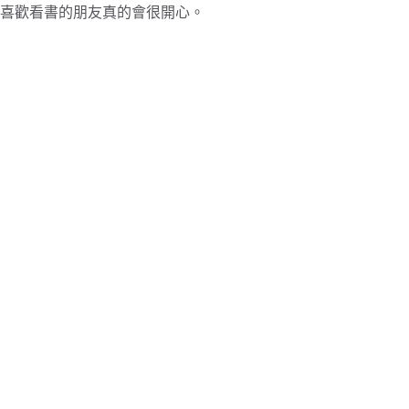
喜歡看書的朋友真的會很開心。