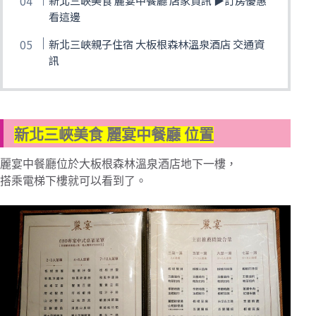
看這邊
新北三峽親子住宿 大板根森林溫泉酒店 交通資
訊
新北三峽美食 麗宴中餐廳 位置
麗宴中餐廳位於大板根森林溫泉酒店地下一樓，
搭乘電梯下樓就可以看到了。