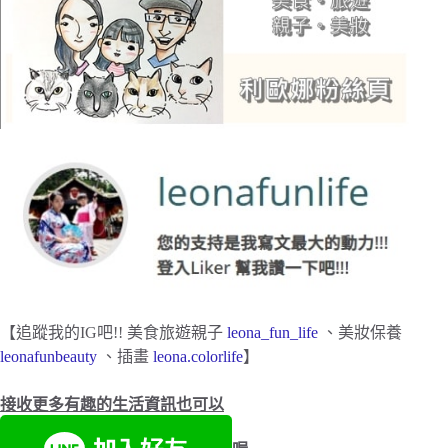
【追蹤我的IG吧!! 美食旅遊親子
leona_fun_life
、美妝保養
leonafunbeauty
、插畫
leona.colorlife
】
接收更多有趣的生活資訊也可以