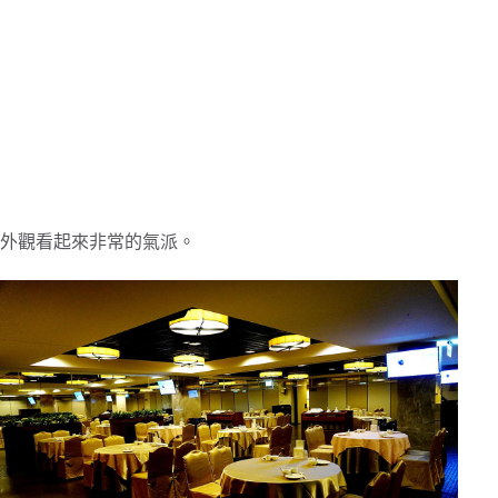
外觀看起來非常的氣派。