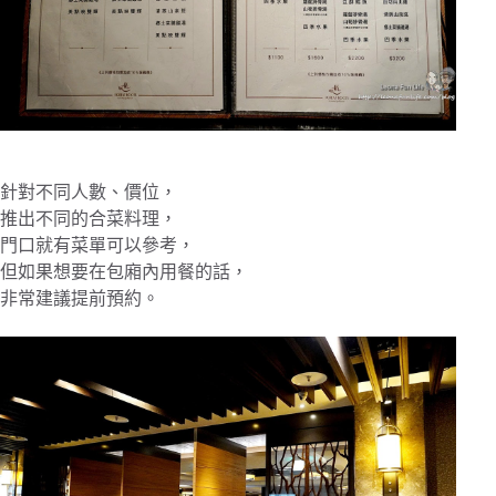
針對不同人數、價位，
推出不同的合菜料理，
門口就有菜單可以參考，
但如果想要在包廂內用餐的話，
非常建議提前預約。