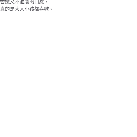
香嫩又不油膩的口感，
真的是大人小孩都喜歡。