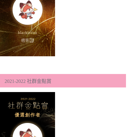
2021-2022 社群金點賞