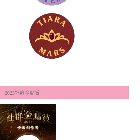
2023社群金點賞