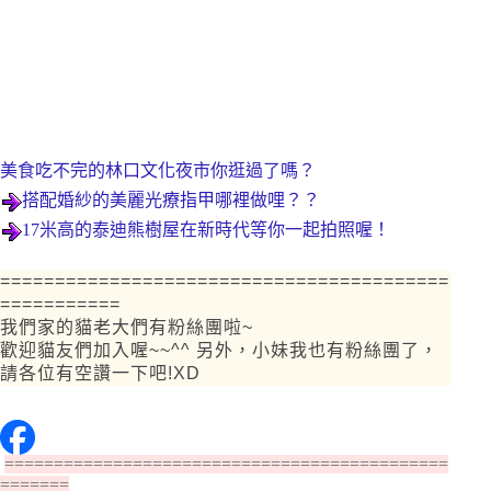
美食吃不完的林口文化夜市你逛過了嗎？
搭配婚紗的美麗光療指甲哪裡做哩？？
17米高的泰迪熊樹屋在新時代等你一起拍照喔！
=========================================
===========
我們家的貓老大們有粉絲團啦~
歡迎貓友們加入喔~~^^ 另外，小妹我也有粉絲團了，
請各位有空讚一下吧!XD
=============================================
=======