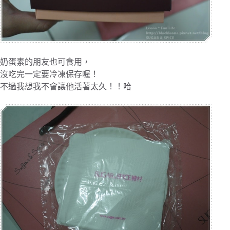
奶蛋素的朋友也可食用，
沒吃完一定要冷凍保存喔！
不過我想我不會讓他活著太久！！哈