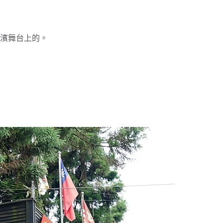
濱舞台上的。