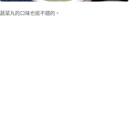
蔬菜丸的口味也挺不錯的。