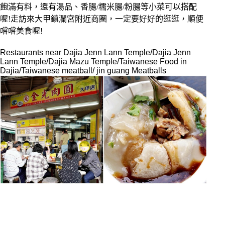
飽滿有料，還有湯品、香腸/糯米腸/粉腸等小菜可以搭配
喔!走訪來大甲鎮瀾宮附近商圈，一定要好好的逛逛，順便
嚐嚐美食喔!
Restaurants near Dajia Jenn Lann Temple/Dajia Jenn
Lann Temple/Dajia Mazu Temple/Taiwanese Food in
Dajia/Taiwanese meatball/ jin guang Meatballs