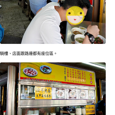
騎樓、店面跟路邊都有座位區。