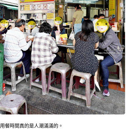
用餐時間真的是人潮滿滿的。