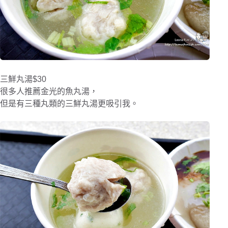
三鮮丸湯$30
很多人推薦金光的魚丸湯，
但是有三種丸類的三鮮丸湯更吸引我。