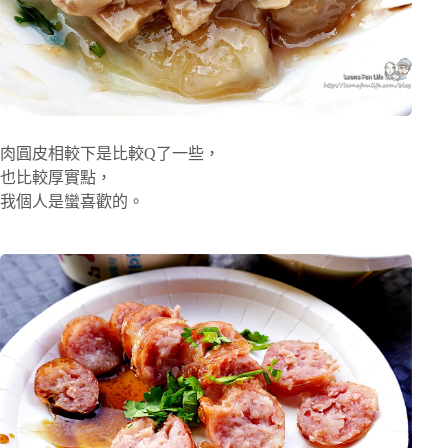
肉圓皮相較下是比較Q了一些，
也比較厚實點，
我個人是蠻喜歡的。