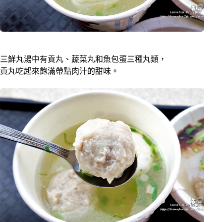
三鮮丸湯中有貢丸、蔬菜丸和魚包蛋三種丸類，
貢丸吃起來飽滿帶點肉汁的甜味。