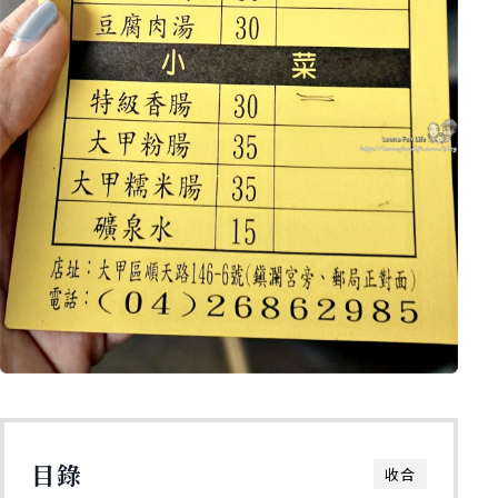
目錄
收合